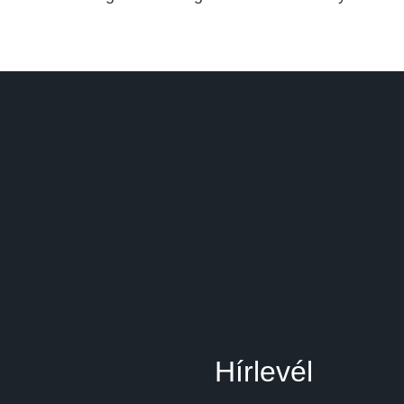
Hírlevél