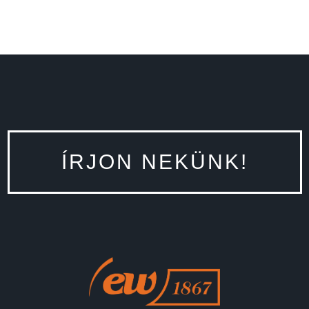
ÍRJON NEKÜNK!