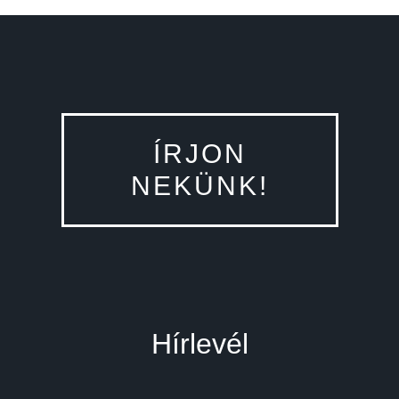
ÍRJON
NEKÜNK!
Hírlevél