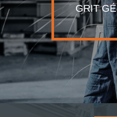
GRIT GÉPEK AZ