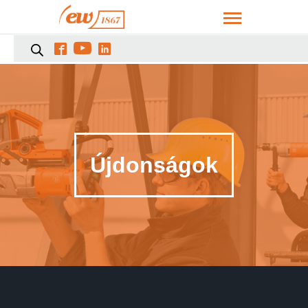



Újdonságok