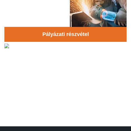
Pályázati részvétel