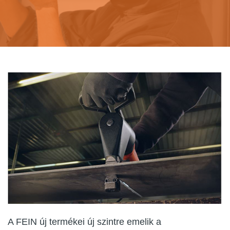
A FEIN új termékei új szintre emelik a