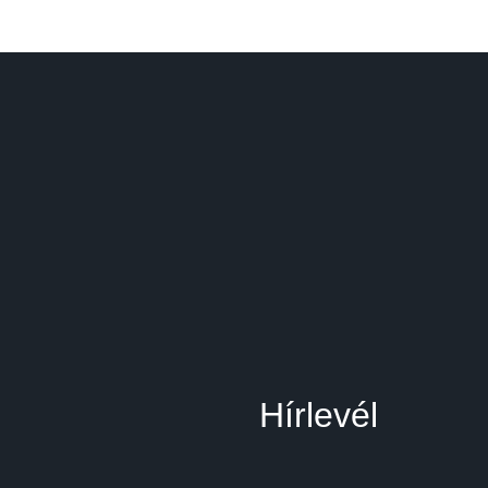
Hírlevél