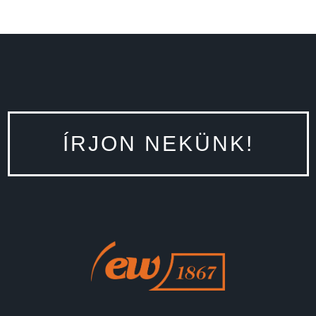
ÍRJON NEKÜNK!