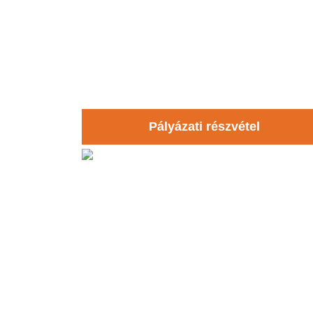
Pályázati részvétel