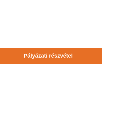
Pályázati részvétel