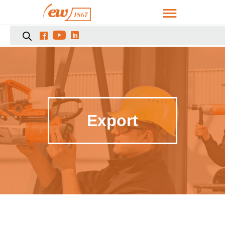



Export