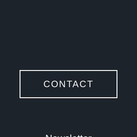
CONTACT