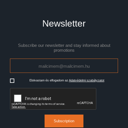
Newsletter
Subscribe our newsletter and stay informed about
promotions
Elolvastam és elfogadom az
Adatvédelmi szabályzatot
Subscription