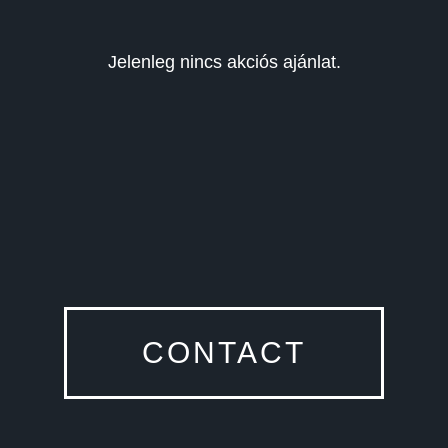
Jelenleg nincs akciós ajánlat.
CONTACT