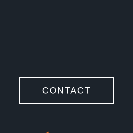
CONTACT