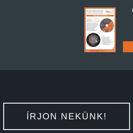
ÍRJON NEKÜNK!