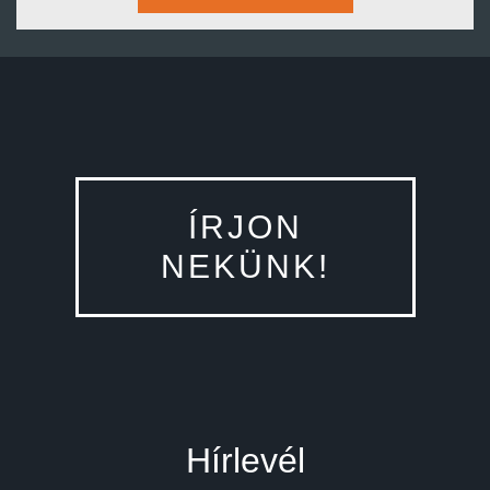
ÍRJON
NEKÜNK!
Hírlevél