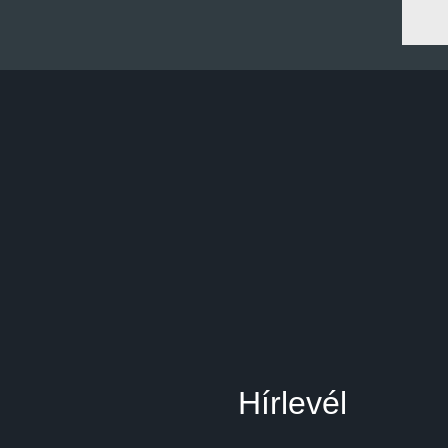
Hírlevél