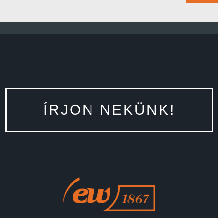
ÍRJON NEKÜNK!