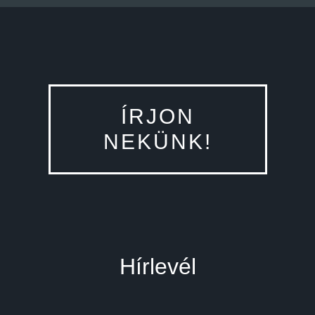
ÍRJON
NEKÜNK!
Hírlevél