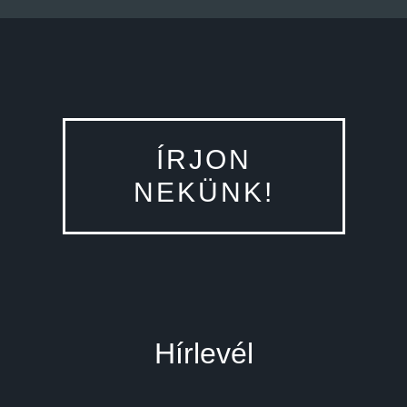
ÍRJON
NEKÜNK!
Hírlevél