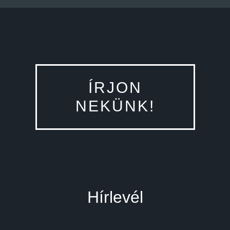
ÍRJON
NEKÜNK!
Hírlevél