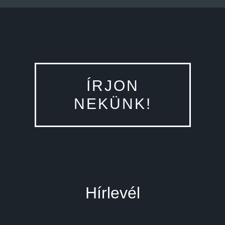
ÍRJON
NEKÜNK!
Hírlevél