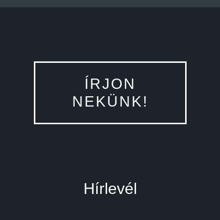
ÍRJON
NEKÜNK!
Hírlevél