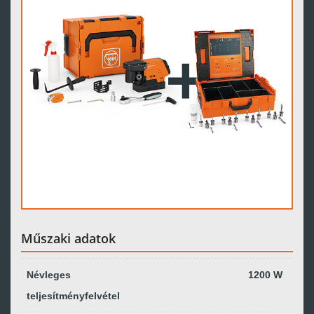
Műszaki adatok
Névleges
1200 W
teljesítményfelvétel