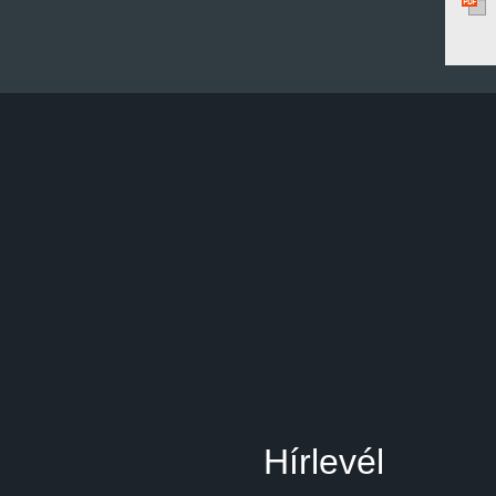
Hírlevél