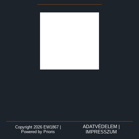
ADATVÉDELEM
|
Copyright 2026 EW1867
|
Powered by
Prioris
IMPRESSZUM