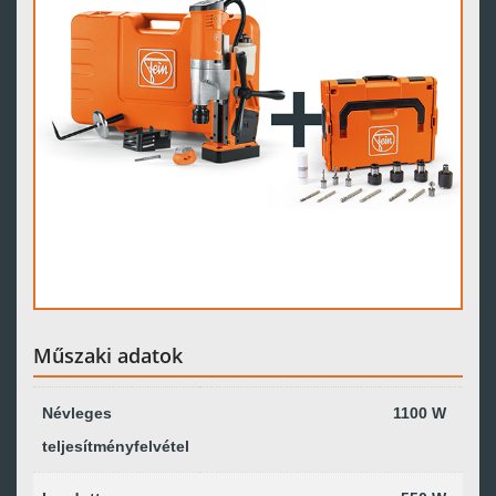
Műszaki adatok
Névleges
1100 W
teljesítményfelvétel