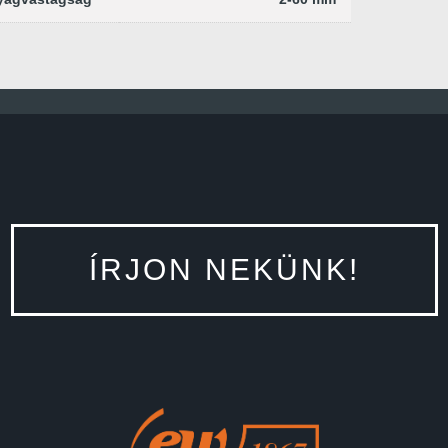
ÍRJON NEKÜNK!