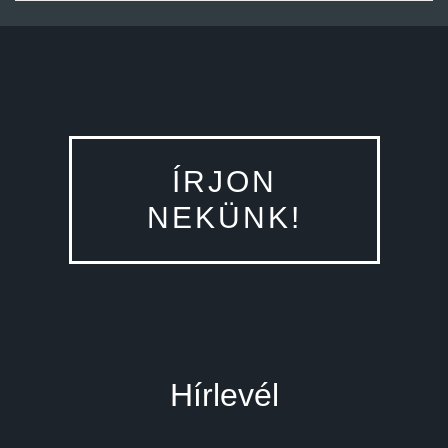
ÍRJON
NEKÜNK!
Hírlevél