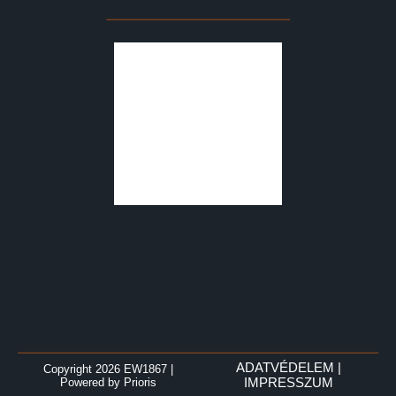
ADATVÉDELEM
|
Copyright 2026 EW1867
|
Powered by
Prioris
IMPRESSZUM