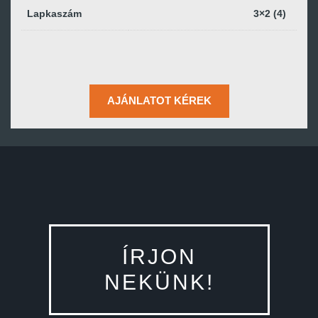
Lapkaszám
3×2 (4)
AJÁNLATOT KÉREK
ÍRJON
NEKÜNK!