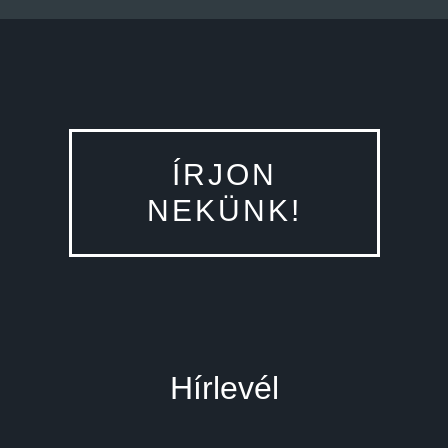
ÍRJON
NEKÜNK!
Hírlevél