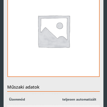
Műszaki adatok
Üzemmód
teljesen automatizált