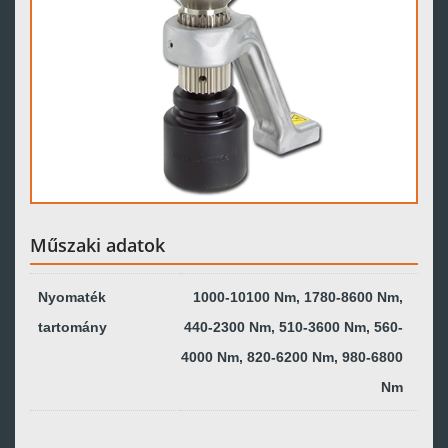
Műszaki adatok
Nyomaték
1000-10100 Nm, 1780-8600 Nm,
tartomány
440-2300 Nm, 510-3600 Nm, 560-
4000 Nm, 820-6200 Nm, 980-6800
Nm