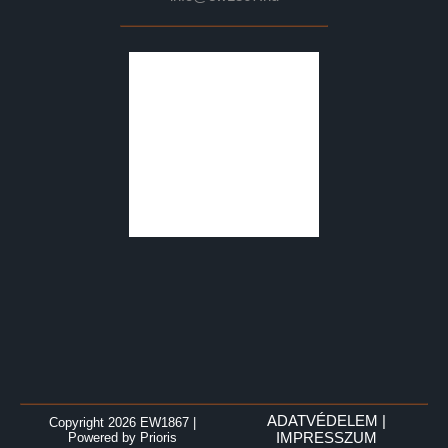
ADATVÉDELEM
|
Copyright 2026 EW1867
|
Powered by
Prioris
IMPRESSZUM