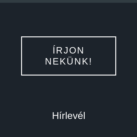
ÍRJON
NEKÜNK!
Hírlevél