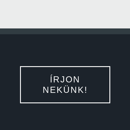
ÍRJON
NEKÜNK!