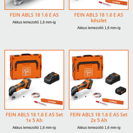
FEIN ABLS 18 1.6 E AS
FEIN ABLS 18 1.6 E AS
készlet
Akkus lemezolló 1,6 mm-ig
Akkus lemezolló 1,6 mm-ig
FEIN ABLS 18 1.6 E AS Set
FEIN ABLS 18 1.6 E AS Set
1x 5 Ah
2x 5 Ah
Akkus lemezolló 1,6 mm-ig
Akkus lemezolló 1,6 mm-ig