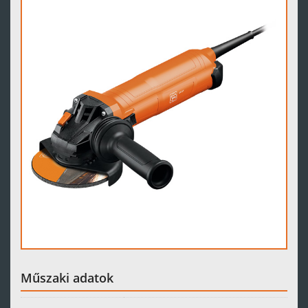
Műszaki adatok