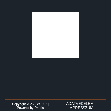
ADATVÉDELEM
|
Copyright 2026 EW1867
|
Powered by
Prioris
IMPRESSZUM