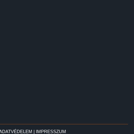
ADATVÉDELEM
|
IMPRESSZUM