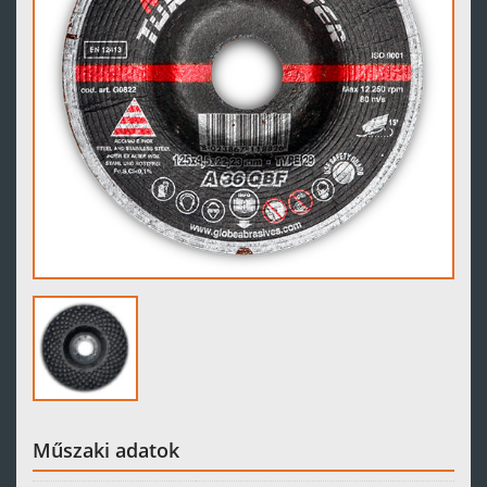
Műszaki adatok