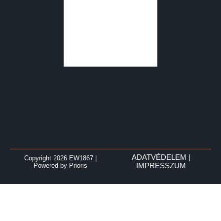
ADATVÉDELEM
|
Copyright 2026 EW1867
|
Powered by
Prioris
IMPRESSZUM