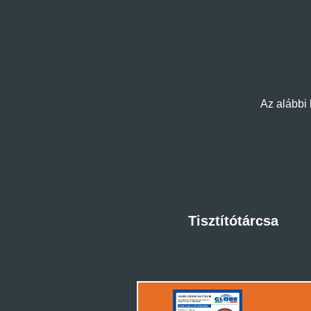
Az alábbi 
Tisztítótárcsa