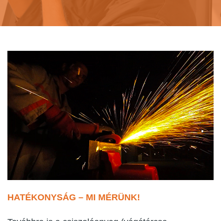
HATÉKONYSÁG – MI MÉRÜNK!