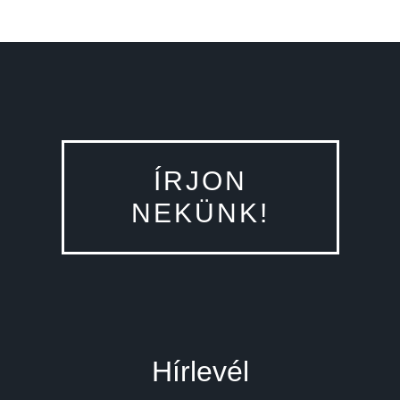
ÍRJON
NEKÜNK!
Hírlevél