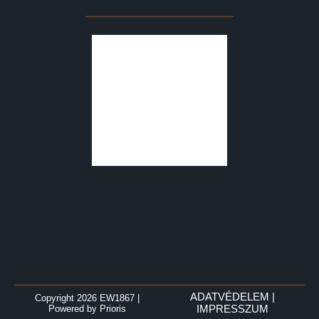
ADATVÉDELEM
|
Copyright 2026 EW1867
|
Powered by
Prioris
IMPRESSZUM